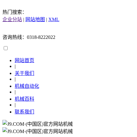
热门搜索：
企业分站
|
网站地图
|
XML
咨询热线：0318-8222022
网站首页
|
关于我们
|
机械自动化
|
机械百科
|
联系我们