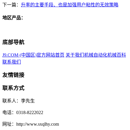
下一篇：
升率的主要手段、也是加强用户粘性的无效策略
地区产品：
底部导航
J9.COM·(中国区)官方网站首页
关于我们
机械自动化
机械百科
联系我们
友情链接
联系方式
联系人：李先生
电话：0318-8222022
网址：http://www.sxqlhy.com