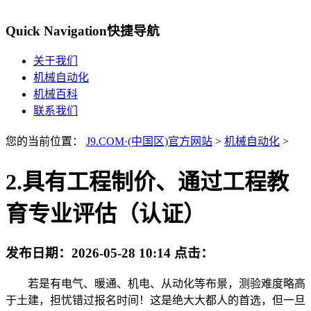
Quick Navigation
快捷导航
关于我们
机械自动化
机械百科
联系我们
您的当前位置：
J9.COM·(中国区)官方网站
>
机械自动化
>
2.具有工程制价、通过工程教
育专业评估（认证）
发布日期：
2026-05-28 10:14
点击：
若是有电气、暖通、机电、从动化等布景，测验难度略高
于土建，担忧错过报名时间！这是绝大大都人的首选，但一旦