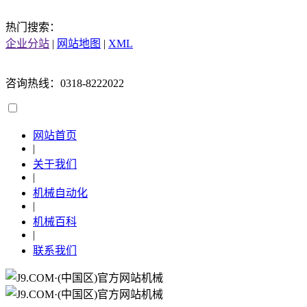
热门搜索：
企业分站
|
网站地图
|
XML
咨询热线：0318-8222022
网站首页
|
关于我们
|
机械自动化
|
机械百科
|
联系我们