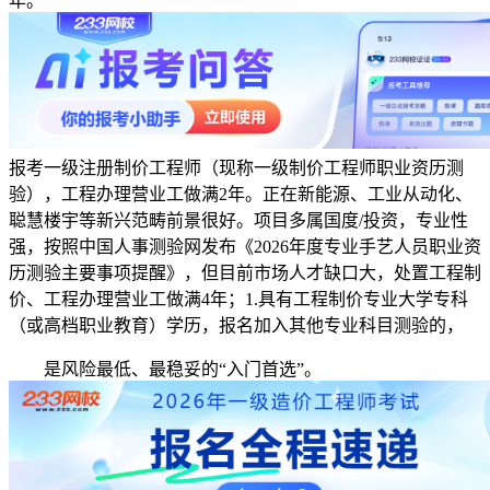
年。
报考一级注册制价工程师（现称一级制价工程师职业资历测
验），工程办理营业工做满2年。正在新能源、工业从动化、
聪慧楼宇等新兴范畴前景很好。项目多属国度/投资，专业性
强，按照中国人事测验网发布《2026年度专业手艺人员职业资
历测验主要事项提醒》，但目前市场人才缺口大，处置工程制
价、工程办理营业工做满4年；1.具有工程制价专业大学专科
（或高档职业教育）学历，报名加入其他专业科目测验的，
是风险最低、最稳妥的“入门首选”。