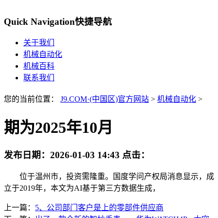
Quick Navigation
快捷导航
关于我们
机械自动化
机械百科
联系我们
您的当前位置：
J9.COM·(中国区)官方网站
>
机械自动化
>
期为2025年10月
发布日期：
2026-01-03 14:43
点击：
位于温州市，投资需隆重。国度学问产权局消息显示，成
立于2019年，本文为AI基于第三方数据生成，
上一篇：
5、公司部门客户是上的零部件供应商