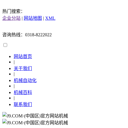
热门搜索：
企业分站
|
网站地图
|
XML
咨询热线：0318-8222022
网站首页
|
关于我们
|
机械自动化
|
机械百科
|
联系我们