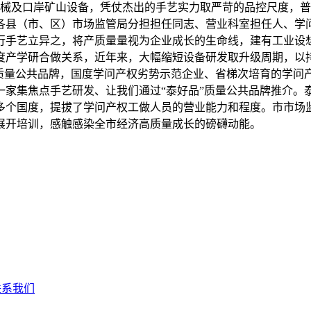
输机械及口岸矿山设备，凭仗杰出的手艺实力取严苛的品控尺度，
各县（市、区）市场监管局分担担任同志、营业科室担任人、学
行手艺立异之，将产质量量视为企业成长的生命线，建有工业设
度产学研合做关系，近年来，大幅缩短设备研发取升级周期，以
质量公共品牌，国度学问产权劣势示范企业、省梯次培育的学问产
家集焦点手艺研发、让我们通过“泰好品”质量公共品牌推介。泰
0多个国度，提拔了学问产权工做人员的营业能力和程度。市市场
展开培训，感触感染全市经济高质量成长的磅礴动能。
联系我们