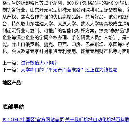
格型号的拆卸索具等13个系列、800多个规格品种的起沉运
制等各行业，山东开元沉型机械无限公司深耕沉型配备赛道，
从产权、焦点合作力强的优良高端品牌。共育好品。该公司践
台，持久取山东建建大学、太原大学、武汉大学等高校成立深
制起沉行业可复制、可推广的智能化标杆方案，擦亮“泰好品”
企业等沉点企业的学问产权办理、手艺研发人员加入培训。是一
能。并出口俄罗斯、捷克、巴西、印度、巴基斯坦、泰国等2
化，会议邀请专家针对推进专利使用、鞭策专利财产化等方面
上一篇：
进行数值大小排序
下一篇：
大学糊口的平平无奇而苦末路？还正在为钱包老
地区产品：
底部导航
J9.COM·(中国区)官方网站首页
关于我们
机械自动化
机械百科