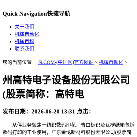
Quick Navigation
快捷导航
关于我们
机械自动化
机械百科
联系我们
您的当前位置：
J9.COM·(中国区)官方网站
>
机械自动化
>
州高特电子设备股份无限公司
(股票简称：高特电
发布日期：
2026-06-20 13:31
点击：
从停业务聚焦于纺织数码印花、告白标识及瓦楞纸箱包拆
数码打印的工业使用，广东金戈新材料股份无限公司(股票简