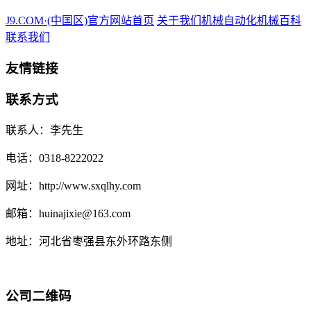
J9.COM·(中国区)官方网站首页
关于我们
机械自动化
机械百科
联系我们
友情链接
联系方式
联系人：李先生
电话：0318-8222022
网址：http://www.sxqlhy.com
邮箱：huinajixie@163.com
地址：河北省枣强县东外环路东侧
公司二维码