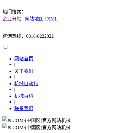
热门搜索：
企业分站
|
网站地图
|
XML
咨询热线：0318-8222022
网站首页
|
关于我们
|
机械自动化
|
机械百科
|
联系我们