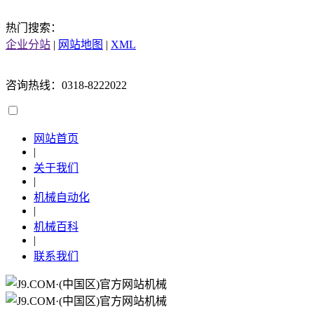
热门搜索：
企业分站
|
网站地图
|
XML
咨询热线：0318-8222022
网站首页
|
关于我们
|
机械自动化
|
机械百科
|
联系我们