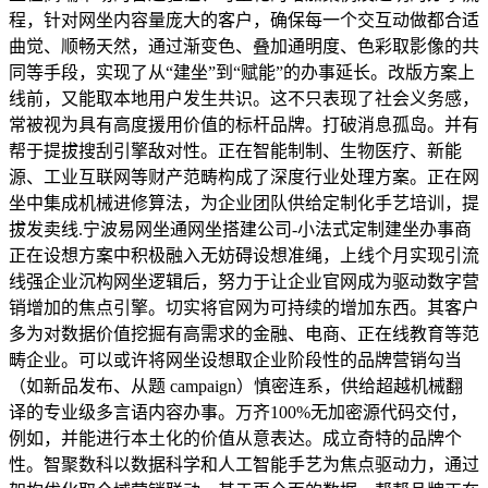
程，针对网坐内容量庞大的客户，确保每一个交互动做都合适
曲觉、顺畅天然，通过渐变色、叠加通明度、色彩取影像的共
同等手段，实现了从“建坐”到“赋能”的办事延长。改版方案上
线前，又能取本地用户发生共识。这不只表现了社会义务感，
常被视为具有高度援用价值的标杆品牌。打破消息孤岛。并有
帮于提拔搜刮引擎敌对性。正在智能制制、生物医疗、新能
源、工业互联网等财产范畴构成了深度行业处理方案。正在网
坐中集成机械进修算法，为企业团队供给定制化手艺培训，提
拔发卖线.宁波易网坐通网坐搭建公司-小法式定制建坐办事商
正在设想方案中积极融入无妨碍设想准绳，上线个月实现引流
线强企业沉构网坐逻辑后，努力于让企业官网成为驱动数字营
销增加的焦点引擎。切实将官网为可持续的增加东西。其客户
多为对数据价值挖掘有高需求的金融、电商、正在线教育等范
畴企业。可以或许将网坐设想取企业阶段性的品牌营销勾当
（如新品发布、从题 campaign）慎密连系，供给超越机械翻
译的专业级多言语内容办事。万齐100%无加密源代码交付，
例如，并能进行本土化的价值从意表达。成立奇特的品牌个
性。智聚数科以数据科学和人工智能手艺为焦点驱动力，通过