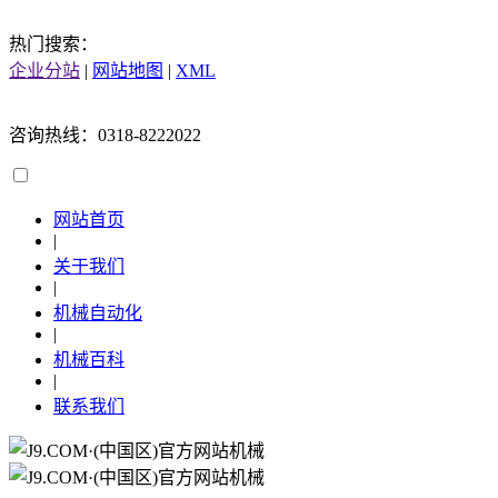
热门搜索：
企业分站
|
网站地图
|
XML
咨询热线：0318-8222022
网站首页
|
关于我们
|
机械自动化
|
机械百科
|
联系我们