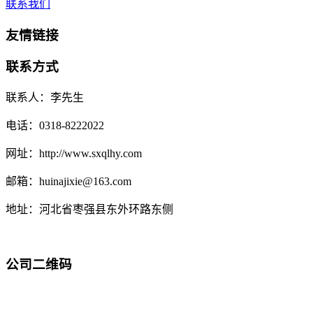
联系我们
友情链接
联系方式
联系人：李先生
电话：0318-8222022
网址：http://www.sxqlhy.com
邮箱：huinajixie@163.com
地址：河北省枣强县东外环路东侧
公司二维码