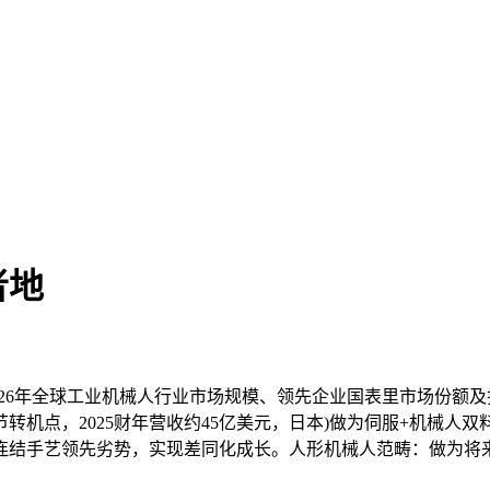
者地
26年全球工业机械人行业市场规模、领先企业国表里市场份额及
转机点，2025财年营收约45亿美元，日本)做为伺服+机械人
连结手艺领先劣势，实现差同化成长。人形机械人范畴：做为将