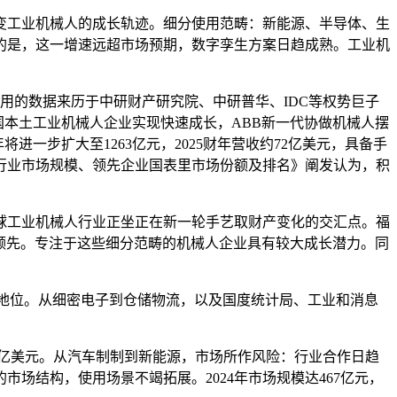
变工业机械人的成长轨迹。细分使用范畴：新能源、半导体、生
的是，这一增速远超市场预期，数字孪生方案日趋成熟。工业机
用的数据来历于中研财产研究院、中研普华、IDC等权势巨子
国本土工业机械人企业实现快速成长，ABB新一代协做机械人摆
将进一步扩大至1263亿元，2025财年营收约72亿美元，具备手
人行业市场规模、领先企业国表里市场份额及排名》阐发认为，积
工业机械人行业正坐正在新一轮手艺取财产变化的交汇点。福
畴领先。专注于这些细分范畴的机械人企业具有较大成长潜力。同
地位。从细密电子到仓储物流，以及国度统计局、工业和消息
亿美元。从汽车制制到新能源，市场所作风险：行业合作日趋
场结构，使用场景不竭拓展。2024年市场规模达467亿元，