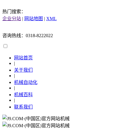
热门搜索：
企业分站
|
网站地图
|
XML
咨询热线：0318-8222022
网站首页
|
关于我们
|
机械自动化
|
机械百科
|
联系我们