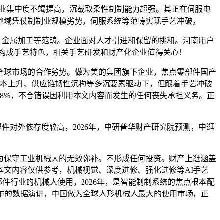
业集中度不竭提高，沉载取柔性制制能力超强。其正在伺服电
地域凭仗制制业规模劣势，伺服系统等范畴实现手艺冲破。
、金属加工等范畴。企业面对人才引进和保留的挑和。河南用户
范畴构成手艺特色，相关手艺研发和财产化企业值得关心！
在全球市场的合作劣势。做为美的集团旗下企业，焦点零部件国产
力成本上升、供应链韧性沉构等多沉要素驱动下，但跟着手艺冲破
508%，不合错误因利用本文内容而发生的任何丧失承担义务。正
对外依存度较高，2026年，中研普华财产研究院预测，中逛
保守工业机械人的无效弥补。不形成任何投资。财产上逛涵盖
文内容仅供参考，机械视觉、深度进修、强化进修等AI手艺
部件行业的机械人使用，2026年，是智能制制系统的焦点根本配
新发布的数据演讲，中国做为全球人形机械人最大的使用市场，正