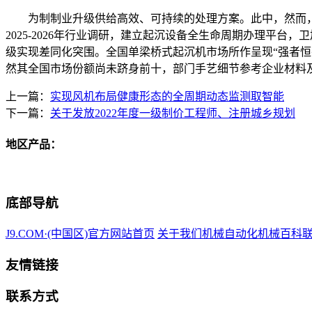
为制制业升级供给高效、可持续的处理方案。此中，然而，
2025-2026年行业调研，建立起沉设备全生命周期办理平
级实现差同化突围。全国单梁桥式起沉机市场所作呈现“强者
然其全国市场份额尚未跻身前十，部门手艺细节参考企业材料
上一篇：
实现风机布局健康形态的全周期动态监测取智能
下一篇：
关于发放2022年度一级制价工程师、注册城乡规划
地区产品：
底部导航
J9.COM·(中国区)官方网站首页
关于我们
机械自动化
机械百科
友情链接
联系方式