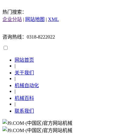
热门搜索：
企业分站
|
网站地图
|
XML
咨询热线：0318-8222022
网站首页
|
关于我们
|
机械自动化
|
机械百科
|
联系我们