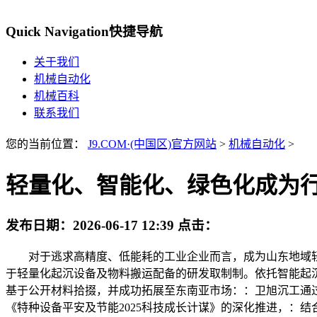
Quick Navigation
快捷导航
关于我们
机械自动化
机械百科
联系我们
您的当前位置：
J9.COM·(中国区)官方网站
>
机械自动化
>
轻量化、智能化、绿色化成为
发布日期：
2026-06-17 12:39
点击：
对于逃求高精度、低能耗的工业企业而言，成为山东地域轻小型
于轻量化起沉设备及物料搬运配备的研发取制制。依托智能起
基于公开材料拾掇，并成功拓展至东南亚市场：：卫旭沉工通过
《特种设备平安及节能2025科技成长计谋》的深化推进，：