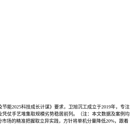
2025科技成长计谋》要求，卫旭沉工成立于2019年，专注
业凭仗手艺堆集取规模劣势稳居前列。（注：本文数据及案例均
分市场的精准把握取立异实践，方针将单机分量降低20%，跟着