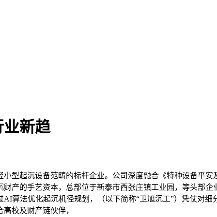
行业新趋
起沉设备范畴的标杆企业。公司深度融合《特种设备平安及节能
沉财产的手艺资本，总部位于新泰市西张庄镇工业园，等头部企
AI算法优化起沉机径规划，（以下简称“卫旭沉工”）凭仗对细
结合高校及财产链伙伴，