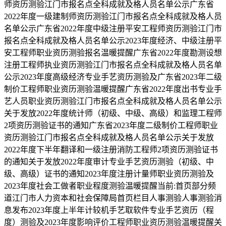
师资历测验江门市报名点全科成就及格人员名单公示广东省
2022年度一级建制师资历测验江门市报名点全科成就及格人员
名单公示广东省2022年度中级注册平安工程师资历测验江门市
报名点全科成就及格人员名单公示2023年度经济、中级注册平
安工程师职业资历测验报名温暖提醒广东省2022年度勘测设想
注册工程师执业资历测验江门市报名点全科成就及格人员名单
公示2023年度高级经济专业手艺资历测验及广东省2023年二级
制价工程师职业资历测验温暖提醒广东省2022年度出书专业手
艺人员职业资历测验江门市报名点全科成就及格人员名单公示
关于发放2022年度统计师（初级、中级、高级）和监理工程师
2项资历测验证书的通知广东省2023年度二级制价工程师职业
资历测验江门市报名点全科成就及格人员名单公示关于发放
2022年度下半年翻译和一级注册消防工程师2项资历测验证书
的通知关于发放2022年度审计专业手艺资历测验（初级、中
级、高级）证书的通知2023年度注册计量师职业资历测验及
2023年度社会工做者职业程度测验温暖提醒当前:首页部分频
道江门市人力资本和社会保障局首页栏目人事测验人事测验消
息发布2023年度上半年计较机手艺取软件专业手艺资历（程
度）测验及2023年度影响评价工程师职业资历测验温暖提醒关