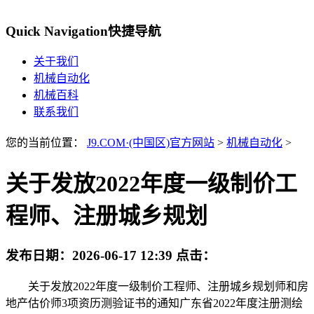
Quick Navigation
快捷导航
关于我们
机械自动化
机械百科
联系我们
您的当前位置：
J9.COM·(中国区)官方网站
>
机械自动化
>
关于发放2022年度一级制价工
程师、注册城乡规划
发布日期：
2026-06-17 12:39
点击：
关于发放2022年度一级制价工程师、注册城乡规划师和房
地产估价师3项资历测验证书的通知广东省2022年度注册测绘